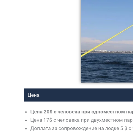
Цена
Цена 20$ с человека при одноместном п
Цена 17$ с человека при двухместном пар
Доплата за сопровождение на лодке 5 $ c ч