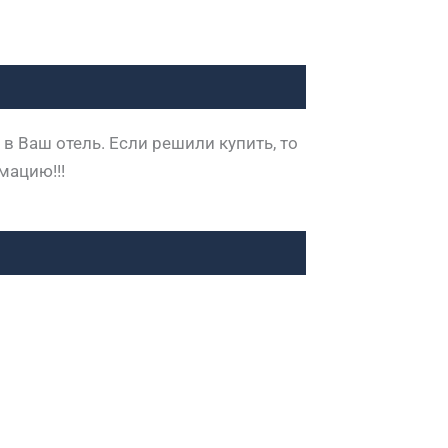
в Ваш отель. Если решили купить, то
мацию!!!