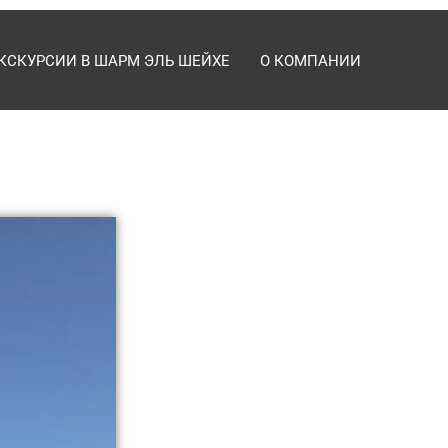
КСКУРСИИ В ШАРМ ЭЛЬ ШЕЙХЕ
О КОМПАНИИ