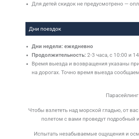
Для детей скидок не предусмотрено — опл
Дни поездок
Дни недели: ежедневно
Продолжительность:
2-3 часа, с 10:00 и 
Время выезда и возвращения указаны приб
на дорогах. Точно время выезда сообщае
Парасейлинг 
Чтобы взлететь над морской гладью, от вас
полетом с вами проведут подробный и
Испытать незабываемые ощущения и осмот