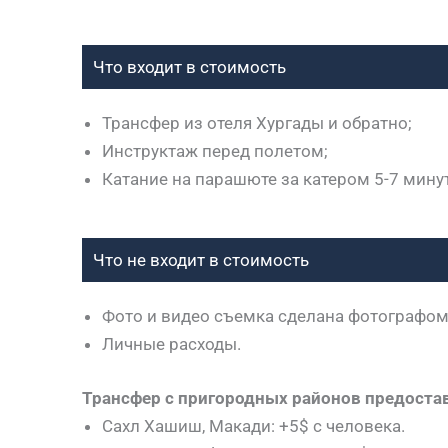
Что входит в стоимость
Трансфер из отеля Хургады и обратно;
Инструктаж перед полетом;
Катание на парашюте за катером 5-7 минут
Что не входит в стоимость
Фото и видео съемка сделана фотографом
Личные расходы.
Трансфер с пригородных районов предостав
Сахл Хашиш, Макади: +5$ с человека.