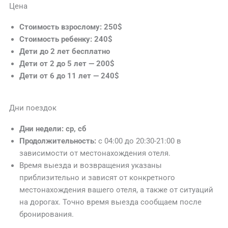
Цена
Стоимость взрослому: 250$
Стоимость ребенку: 240$
Дети
до
2
лет
бесплатно
Дети
от 2 до 5 лет — 200$
Дети
от 6 до 11 лет — 240$
Дни поездок
Дни недели: ср, сб
Продолжительность:
с 04:00 до 20:30-21:00 в
зависимости от местонахождения отеля.
Время выезда и возвращения указаны
приблизительно и зависят от конкретного
местонахождения вашего отеля, а также от ситуаций
на дорогах. Точно время выезда сообщаем после
бронирования.