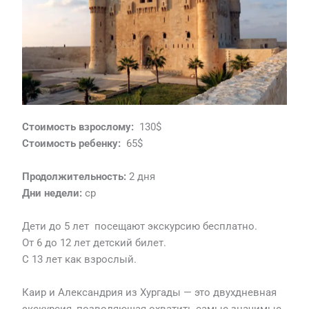
Стоимость взрослому:
130$
Стоимость ребенку:
65$
Продолжительность:
2 дня
Дни недели:
ср
Дети до 5 лет посещают экскурсию бесплатно.
От 6 до 12 лет детский билет.
С 13 лет как взрослый.
Каир и Александрия из Хургады — это двухдневная