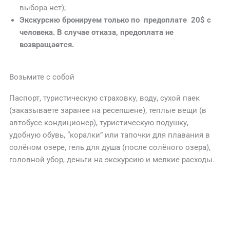
выбора нет);
Экскурсию бронируем только по предоплате 20$ с
человека. В случае отказа, предоплата не
возвращается.
Возьмите с собой
Паспорт, туристическую страховку, воду, сухой паек
(заказываете заранее на ресепшене), теплые вещи (в
автобусе кондиционер), туристическую подушку,
удобную обувь, “коралки” или тапочки для плавания в
солёном озере, гель для душа (после солёного озера),
головной убор, деньги на экскурсию и мелкие расходы.
КОНТАКТЫ