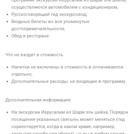
осуществляются автомобилем с кондиционером;
Русскоговорящий гид экскурсовод;
Входные билеты во все упомянутые
достопримечательности;
Обед в ресторане.
Что не входит в стоимость
Напитки не включены в стоимость и оплачиваются
отдельно;
Дополнительные расходы, не входящие в программу.
Дополнительная информация:
На экскурсии Иерусалим из Шарм эль шейха, Порядок
посещения указанных святынь может меняться (гид
сориентируется, когда в каком храме, например,
закрытая служба или уборка), но вы в любом случае