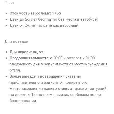
Цена
Стоимость взрослому: 175$
Дети до 2-х лет бесплатно без места в автобусе!
Дети от 2-х лет по цене как взрослый.
Дни поездок
Дни недели: пн, чт.
Продолжительность:
с 20:00 и возврат к 01:00
следующего дня в зависимости от местонахождения
отеля.
Время выезда и возвращения указаны
приблизительно и зависят от конкретного
местонахождения вашего отеля, а также от ситуаций
на дорогах. Точно время выезда сообщаем после
бронирования.