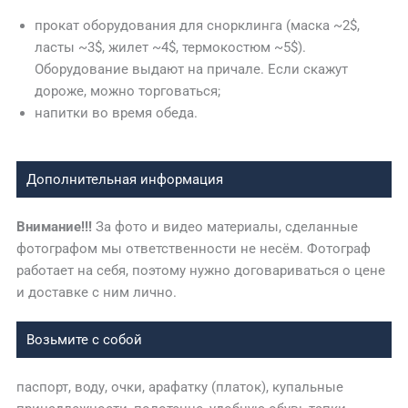
прокат оборудования для снорклинга (маска ~2$,
ласты ~3$, жилет ~4$, термокостюм ~5$).
Оборудование выдают на причале. Если скажут
дороже, можно торговаться;
напитки во время обеда.
Дополнительная информация
Внимание!!!
За фото и видео материалы, сделанные
фотографом мы ответственности не несём. Фотограф
работает на себя, поэтому нужно договариваться о цене
и доставке с ним лично.
Возьмите с собой
паспорт, воду, очки, арафатку (платок), купальные