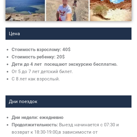
Цена
Стоимость взрослому: 40$
Стоимость ребенку: 20$
Дети до 4 лет посещают экскурсию бесплатно.
От 5 до 7 лет детский билет.
С 8 лет как взрослый.
Дни поездок
Дни недели: ежедневно
Продолжительность:
Выезд начинается с 07:30 и
возврат к 18:30-19:00,в зависимости от