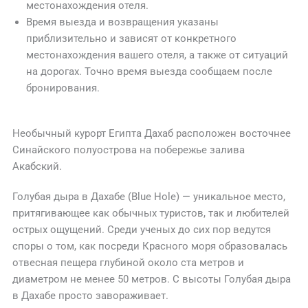
местонахождения отеля.
Время выезда и возвращения указаны
приблизительно и зависят от конкретного
местонахождения вашего отеля, а также от ситуаций
на дорогах. Точно время выезда сообщаем после
бронирования.
Необычный курорт Египта Дахаб расположен восточнее
Синайского полуострова на побережье залива
Акабский.
Голубая дыра в Дахабе (Blue Hole) — уникальное место,
притягивающее как обычных туристов, так и любителей
острых ощущений. Среди ученых до сих пор ведутся
споры о том, как посреди Красного моря образовалась
отвесная пещера глубиной около ста метров и
диаметром не менее 50 метров. С высоты Голубая дыра
в Дахабе просто завораживает.