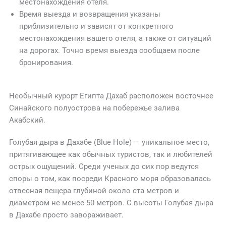
местонахождения отеля.
Время выезда и возвращения указаны
приблизительно и зависят от конкретного
местонахождения вашего отеля, а также от ситуаций
на дорогах. Точно время выезда сообщаем после
бронирования.
Необычный курорт Египта Дахаб расположен восточнее
Синайского полуострова на побережье залива
Акабский.
Голубая дыра в Дахабе (Blue Hole) — уникальное место,
притягивающее как обычных туристов, так и любителей
острых ощущений. Среди ученых до сих пор ведутся
споры о том, как посреди Красного моря образовалась
отвесная пещера глубиной около ста метров и
диаметром не менее 50 метров. С высоты Голубая дыра
в Дахабе просто завораживает.