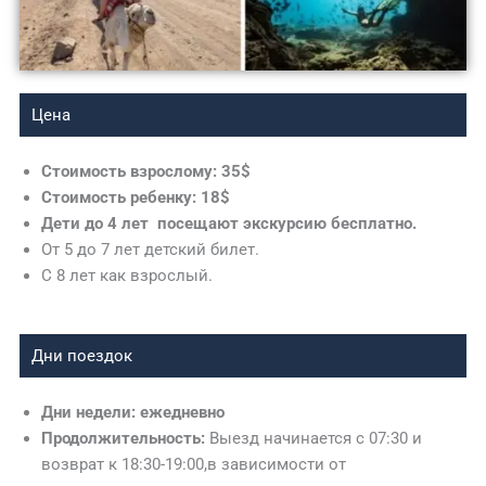
Цена
Стоимость взрослому: 35$
Стоимость ребенку: 18$
Дети до 4 лет посещают экскурсию бесплатно.
От 5 до 7 лет детский билет.
С 8 лет как взрослый.
Дни поездок
Дни недели: ежедневно
Продолжительность:
Выезд начинается с 07:30 и
возврат к 18:30-19:00,в зависимости от